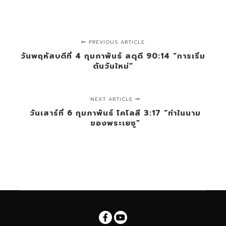
PREVIOUS ARTICLE
วันพฤหัสบดีที่ 4 กุมภาพันธ์ สดุดี 90:14 “การเริ่ม
ต้นวันใหม่”
NEXT ARTICLE
วันเสาร์ที่ 6 กุมภาพันธ์ โคโลสี 3:17 “ทำในนาม
ของพระเยซู”