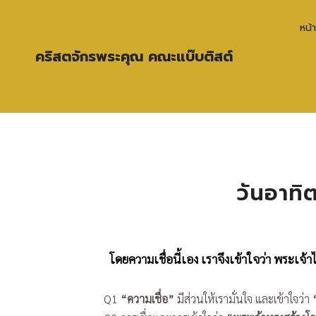
หน้
คริสตจักรพระคุณ คณะแบ๊บติสต์
วันอาทิต
โดยความเชื่อนี้เอง เราจึงเข้าใจว่า พระเจ้าไ
Q1
“ความเชื่อ”
มีส่วนให้เรามั่นใจ และเข้าใจว่า