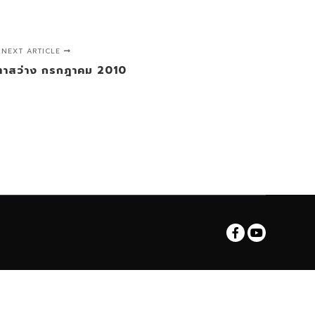
NEXT ARTICLE
าสว่าง กรกฎาคม 2010