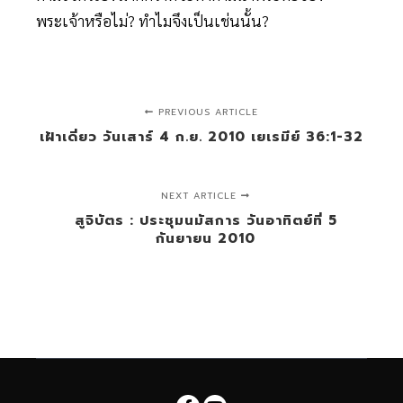
พระเจ้าหรือไม่? ทำไมจึงเป็นเช่นนั้น?
PREVIOUS ARTICLE
เฝ้าเดี่ยว วันเสาร์ 4 ก.ย. 2010 เยเรมีย์ 36:1-32
NEXT ARTICLE
สูจิบัตร : ประชุมนมัสการ วันอาทิตย์ที่ 5
กันยายน 2010