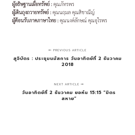
ผู้อธิษฐานเผื่อทรัพย์ :
คุณภัทรพร
ผู้เดินถุงถวายทรัพย์ :
คุณนฤมล คุณสิชาณีญ์
ผู้ต้อนรับภาคภาษาไทย :
คุณนงค์ลักษณ์ คุณอุไรพร
PREVIOUS ARTICLE
สูจิบัตร : ประชุมนมัสการ วันอาทิตย์ที่ 2 ธันวาคม
2018
NEXT ARTICLE
วันอาทิตย์ที่ 2 ธันวาคม ยอห์น 15:15 “มิตร
สหาย”