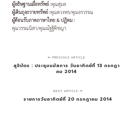
ผู้อธิษฐานเผื่อทรัพย์ :
คุณสุมล
ผู้เดินถุงถวายทรัพย์ :
คุณดวงพร/คุณอรวรรณ
ผู้ต้อนรับภาคภาษาไทย & ปฏิคม :
คุณวรรณนิสา/คุณณัฐฐิติชญา
PREVIOUS ARTICLE
สูจิบัตร : ประชุมนมัสการ วันอาทิตย์ที่ 13 กรกฏา
คม 2014
NEXT ARTICLE
รายการวันอาทิตย์ที่ 20 กรกฎาคม 2014