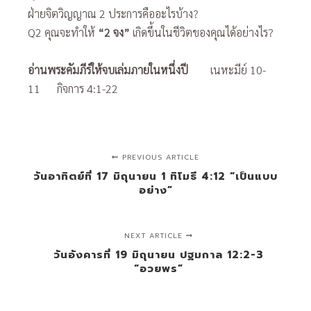
ฝ่ายจิตวิญญาณ 2 ประการคืออะไรบ้าง?
Q2 คุณจะทำให้
“2 จง”
เกิดขึ้นในชีวิตของคุณได้อย่างไร?
อ่านพระคัมภีร์ให้จบเล่มภายในหนึ่งปี
เนหะมีย์ 10-
11 กิจการ 4:1-22
PREVIOUS ARTICLE
วันอาทิตย์ที่ 17 มิถุนายน 1 ทิโมธี 4:12 “เป็นแบบ
อย่าง”
NEXT ARTICLE
วันอังคารที่ 19 มิถุนายน ปฐมกาล 12:2-3
“อวยพร”