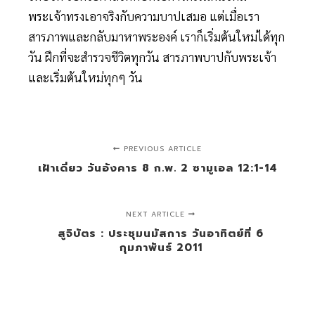
พระเจ้าทรงเอาจริงกับความบาปเสมอ แต่เมื่อเรา
สารภาพและกลับมาหาพระองค์ เราก็เริ่มต้นใหม่ได้ทุก
วัน ฝึกที่จะสำรวจชีวิตทุกวัน สารภาพบาปกับพระเจ้า
และเริ่มต้นใหม่ทุกๆ วัน
PREVIOUS ARTICLE
เฝ้าเดี่ยว วันอังคาร 8 ก.พ. 2 ซามูเอล 12:1-14
NEXT ARTICLE
สูจิบัตร : ประชุมนมัสการ วันอาทิตย์ที่ 6
กุมภาพันธ์ 2011