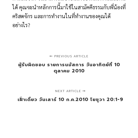
ได้ คุณจะนำหลักการนี้มาใช้ในสามัคคีธรรมกับพี่น้องที่
คริสตจักร และการทำงานในที่ทำงานของคุณได้
อย่างไร?
PREVIOUS ARTICLE
ผู้รับผิดชอบ รายการนมัสการ วันอาทิตย์ที่ 10
ตุลาคม 2010
NEXT ARTICLE
เฝ้่าเดี่ยว วันเสาร์ 10 ก.ค.2010 โยชูวา 20:1-9