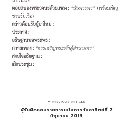
ตอบสนองพระวจนะด้วยเพลง
:
“นับพระพร”
(พร้อมเชิญ
ชวนรับเชื่อ)
กล่าวต้อนรับผู้มาใหม่
:
ประกาศ
:
อธิษฐานขอพระพร
:
ถวายเพลง
:
“สรรเสริญพระเจ้าผู้อำนวยพร”
สงบใจอธิษฐาน
:
เลิกประชุม :
PREVIOUS ARTICLE
ผู้รับผิดชอบรายการนมัสการวันอาทิตย์ที่ 2
มิถุนายน 2013