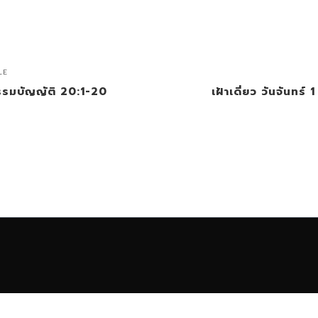
LE
ยธรรมบัญญัติ 20:1-20
เฝ้าเดี่ยว วันจันทร