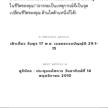
ในชีวิตของคุณ? (อาจจะเป็นเหตุการณ์ที่เป็นจุด
เปลี่ยนชีวิตของคุณ ด้านใดด้านหนึ่งก็ได้)
PREVIOUS ARTICLE
เฝ้าเดี่ยว วันพุธ 17 พ.ย. เฉลยธรรมบัญญัติ 29:1-
15
NEXT ARTICLE
สูจิบัตร : ประชุมนมัสการ วันอาทิตย์ที่ 14
พฤศจิกายน 2010