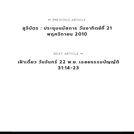
PREVIOUS ARTICLE
สูจิบัตร : ประชุมนมัสการ วันอาทิตย์ที่ 21
พฤศจิกายน 2010
NEXT ARTICLE
เฝ้าเดี่ยว วันจันทร์ 22 พ.ย. เฉลยธรรมบัญญัติ
31:14-23