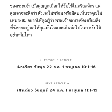
ของพระเจ้า เมื่อคุณถูกเลือกให้รับใช้ในคริสตจักร แต่
คุณอาจจะคิดว่า ตัวเองไม่พร้อม หรือมีคนเห็นว่าคุณไม่
เหมาะสม อยากให้คุณรู้ว่า พระเจ้าจะทรงจัดเตรียมสิ่ง
ที่ยังขาดอยู่ ขอให้คุณมั่นใจและเดินต่อไปในการรับใช้
อย่าหวั่นไหว
PREVIOUS ARTICLE
เฝ้าเดี่ยว วันพุธ 22 ธ.ค. 1 ซามูเอล 10:1-16
NEXT ARTICLE
เฝ้าเดี่ยว วันศุกร์ 24 ธ.ค. 1 ซามูเอล 11:1-15