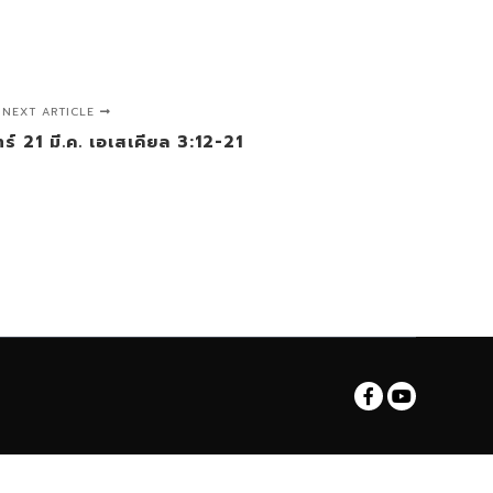
NEXT ARTICLE
นทร์ 21 มี.ค. เอเสเคียล 3:12-21