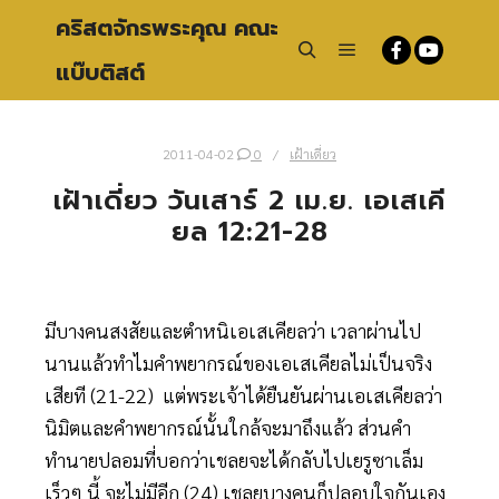
คริสตจักรพระคุณ คณะ
แบ๊บติสต์
Main menu
Search
2011-04-02
0
เฝ้าเดี่ยว
เฝ้าเดี่ยว วันเสาร์ 2 เม.ย. เอเสเคี
ยล 12:21-28
มีบางคนสงสัยและตำหนิเอเสเคียลว่า เวลาผ่านไป
นานแล้วทำไมคำพยากรณ์ของเอเสเคียลไม่เป็นจริง
เสียที (21-22) แต่พระเจ้าได้ยืนยันผ่านเอเสเคียลว่า
นิมิตและคำพยากรณ์นั้นใกล้จะมาถึงแล้ว ส่วนคำ
ทำนายปลอมที่บอกว่าเชลยจะได้กลับไปเยรูซาเล็ม
เร็วๆ นี้
จะไม่มีอีก (24) เชลยบางคนก็ปลอบใจกันเอง