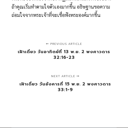
ถ้าคุณเริ่มทำตามใจตัวเองมากขึ้น อธิษฐานขอความ
ถ่อมใจจากพระเจ้าที่จะเชื่อฟังพระองค์มากขึ้น
PREVIOUS ARTICLE
เฝ้าเดี่ยว วันอาทิตย์ที่ 13 พ.ย. 2 พงศาวดาร
32:16-23
NEXT ARTICLE
เฝ้าเดี่ยว วันอังคารที่ 15 พ.ย. 2 พงศาวดาร
33:1-9