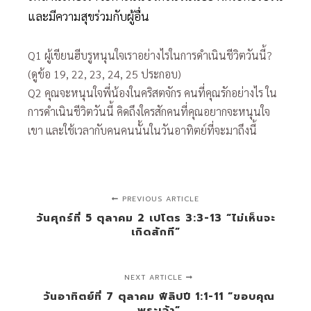
และมีความสุขร่วมกับผู้อื่น
Q1 ผู้เขียนฮีบรูหนุนใจเราอย่างไรในการดำเนินชีวิตวันนี้?
(ดูข้อ 19, 22, 23, 24, 25 ประกอบ)
Q2 คุณจะหนุนใจพี่น้องในคริสตจักร คนที่คุณรักอย่างไร ใน
การดำเนินชีวิตวันนี้ คิดถึงใครสักคนที่คุณอยากจะหนุนใจ
เขา และใช้เวลากับคนคนนั้นในวันอาทิตย์ที่จะมาถึงนี้
PREVIOUS ARTICLE
วันศุกร์ที่ 5 ตุลาคม 2 เปโตร 3:3-13 “ไม่เห็นจะ
เกิดสักที”
NEXT ARTICLE
วันอาทิตย์ที่ 7 ตุลาคม ฟีลิปปี 1:1-11 “ขอบคุณ
พระเจ้า”