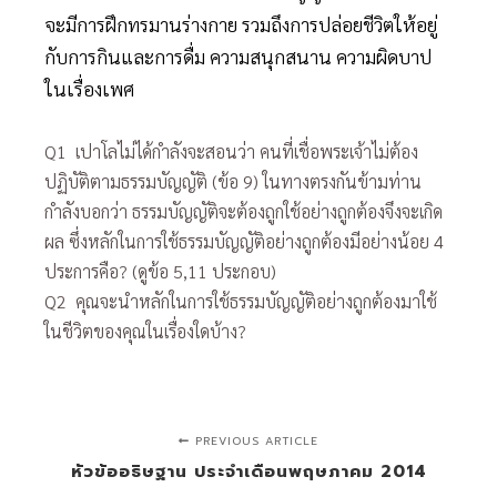
จะมีการฝึกทรมานร่างกาย รวมถึงการปล่อยชีวิตให้อยู่
กับการกินและการดื่ม ความสนุกสนาน ความผิดบาป
ในเรื่องเพศ
Q1 เปาโลไม่ได้กำลังจะสอนว่า คนที่เชื่อพระเจ้าไม่ต้อง
ปฏิบัติตามธรรมบัญญัติ (ข้อ 9) ในทางตรงกันข้ามท่าน
กำลังบอกว่า ธรรมบัญญัติจะต้องถูกใช้อย่างถูกต้องจึงจะเกิด
ผล ซึ่งหลักในการใช้ธรรมบัญญัติอย่างถูกต้องมีอย่างน้อย 4
ประการคือ? (ดูข้อ 5,11 ประกอบ)
Q2 คุณจะนำหลักในการใช้ธรรมบัญญัติอย่างถูกต้องมาใช้
ในชีวิตของคุณในเรื่องใดบ้าง?
PREVIOUS ARTICLE
หัวข้ออธิษฐาน ประจำเดือนพฤษภาคม 2014