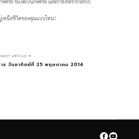
ษัตริย์ จนได้เป็นกษัตริย์ และกำลังจะจากโลกใบ
ยู่เหนือชีวิตของคุณแบบไหน?
NEXT ARTICLE
สการ วันอาทิตย์ที่ 25 พฤษภาคม 2014