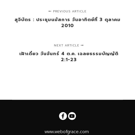
PREVIOUS ARTICLE
สูจิบัตร : ประชุมนมัสการ วันอาทิตย์ที่ 3 ตุลาคม
2010
NEXT ARTICLE
เฝ้าเดี่ยว วันจันทร์ 4 ต.ค. เฉลยธรรมบัญญัติ
2:1-23
www.webofgrace.com