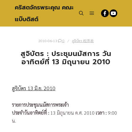
คริสตจักรพระคุณ คณะ
แบ๊บติสต์
Main menu
Search
2010-06-13
0
สูจิบัตร 程序表
สูจิบัตร : ประชุมนมัสการ วัน
อาทิตย์ที่ 13 มิถุนายน 2010
สูจิบัตร 13 มิ.ย. 2010
รายการประชุมนมัสการพระเจ้า
ประจำวันอาทิตย์ที่
:
13 มิถุนายน ค.ศ. 2010
เวลา :
9:00
น.