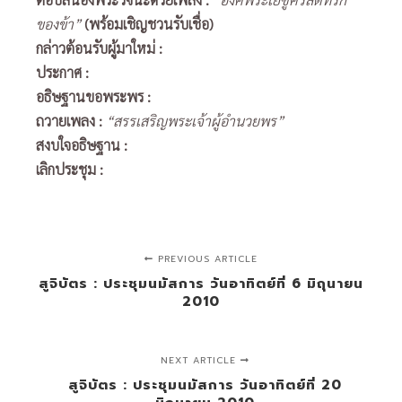
ของข้า”
(พร้อมเชิญชวนรับเชื่อ)
กล่าวต้อนรับผู้มาใหม่
:
ประกาศ
:
อธิษฐานขอพระพร
:
ถวายเพลง
:
“สรรเสริญพระเจ้าผู้อำนวยพร”
สงบใจอธิษฐาน
:
เลิกประชุม
:
PREVIOUS ARTICLE
สูจิบัตร : ประชุมนมัสการ วันอาทิตย์ที่ 6 มิถุนายน
2010
NEXT ARTICLE
สูจิบัตร : ประชุมนมัสการ วันอาทิตย์ที่ 20